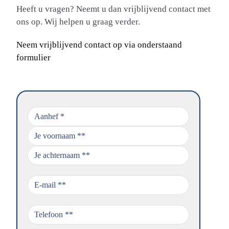
Heeft u vragen? Neemt u dan vrijblijvend contact met
ons op. Wij helpen u graag verder.
Neem vrijblijvend contact op via onderstaand
formulier