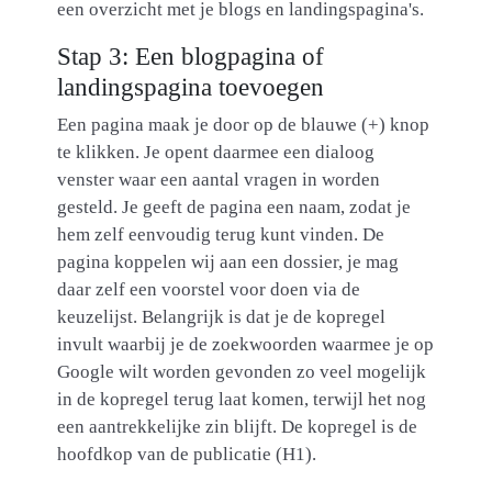
een overzicht met je blogs en landingspagina's.
Stap 3: Een blogpagina of
landingspagina toevoegen
Een pagina maak je door op de blauwe (+) knop
te klikken. Je opent daarmee een dialoog
venster waar een aantal vragen in worden
gesteld. Je geeft de pagina een naam, zodat je
hem zelf eenvoudig terug kunt vinden. De
pagina koppelen wij aan een dossier, je mag
daar zelf een voorstel voor doen via de
keuzelijst. Belangrijk is dat je de kopregel
invult waarbij je de zoekwoorden waarmee je op
Google wilt worden gevonden zo veel mogelijk
in de kopregel terug laat komen, terwijl het nog
een aantrekkelijke zin blijft. De kopregel is de
hoofdkop van de publicatie (H1).