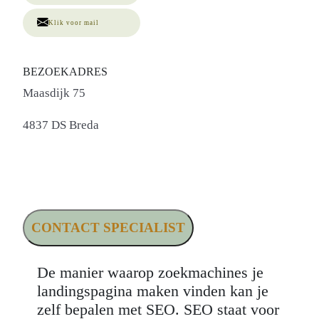
Klik voor mail
BEZOEKADRES
Maasdijk 75
4837 DS Breda
CONTACT SPECIALIST
De manier waarop zoekmachines je
landingspagina maken vinden kan je
zelf bepalen met SEO. SEO staat voor