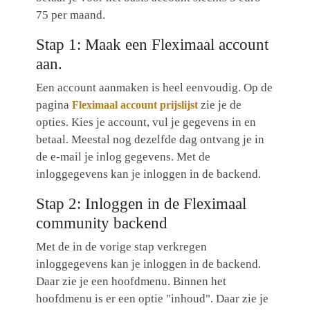
75 per maand.
Stap 1: Maak een Fleximaal account
aan.
Een account aanmaken is heel eenvoudig. Op de
pagina
zie je de
Fleximaal account prijslijst
opties. Kies je account, vul je gegevens in en
betaal. Meestal nog dezelfde dag ontvang je in
de e-mail je inlog gegevens. Met de
inloggegevens kan je inloggen in de backend.
Stap 2: Inloggen in de Fleximaal
community backend
Met de in de vorige stap verkregen
inloggegevens kan je inloggen in de backend.
Daar zie je een hoofdmenu. Binnen het
hoofdmenu is er een optie "inhoud". Daar zie je