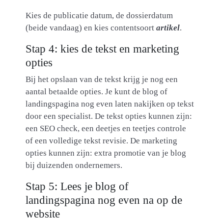
Kies de publicatie datum, de dossierdatum
(beide vandaag) en kies contentsoort
artikel
.
Stap 4: kies de tekst en marketing
opties
Bij het opslaan van de tekst krijg je nog een
aantal betaalde opties. Je kunt de blog of
landingspagina nog even laten nakijken op tekst
door een specialist. De tekst opties kunnen zijn:
een SEO check, een deetjes en teetjes controle
of een volledige tekst revisie. De marketing
opties kunnen zijn: extra promotie van je blog
bij duizenden ondernemers.
Stap 5: Lees je blog of
landingspagina nog even na op de
website