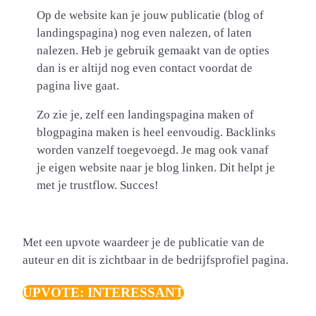
Op de website kan je jouw publicatie (blog of
landingspagina) nog even nalezen, of laten
nalezen. Heb je gebruik gemaakt van de opties
dan is er altijd nog even contact voordat de
pagina live gaat.
Zo zie je, zelf een landingspagina maken of
blogpagina maken is heel eenvoudig. Backlinks
worden vanzelf toegevoegd. Je mag ook vanaf
je eigen website naar je blog linken. Dit helpt je
met je trustflow. Succes!
Met een upvote waardeer je de publicatie van de
auteur en dit is zichtbaar in de bedrijfsprofiel pagina.
UPVOTE: INTERESSANT