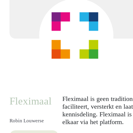
Fleximaal is geen traditio
Fleximaal
faciliteert, versterkt en 
kennisdeling. Fleximaal is
Robin Louwerse
elkaar via het platform.