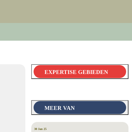
EXPERTISE GEBIEDEN
MEER VAN
30 Jan 25