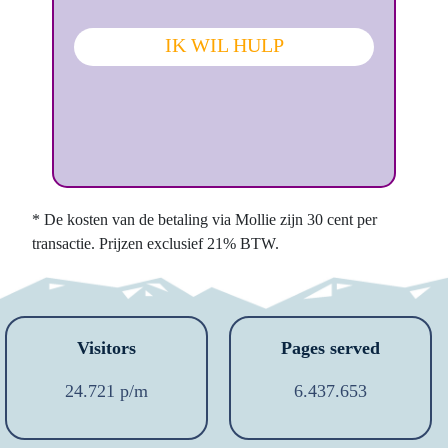
IK WIL HULP
* De kosten van de betaling via Mollie zijn 30 cent per
transactie. Prijzen exclusief 21% BTW.
Visitors
Pages served
24.721 p/m
6.437.653