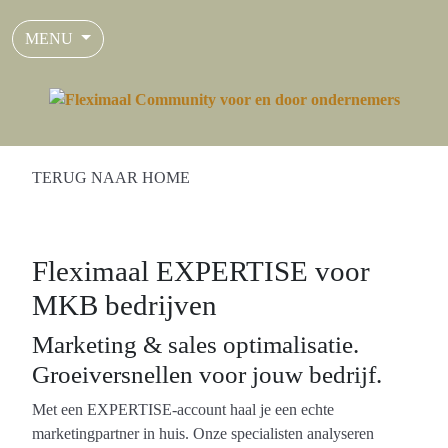
MENU
TERUG NAAR HOME
Fleximaal EXPERTISE voor
MKB bedrijven
Marketing & sales optimalisatie.
Groeiversnellen voor jouw bedrijf.
Met een EXPERTISE-account haal je een echte
marketingpartner in huis. Onze specialisten analyseren