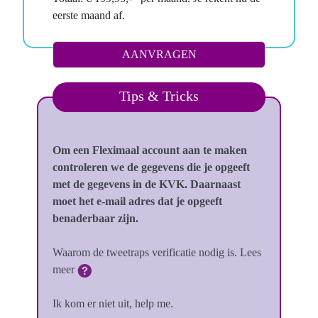
eerste maand af.
Tips & Tricks
Om een Fleximaal account aan te maken
controleren we de gegevens die je opgeeft
met de gegevens in de KVK. Daarnaast
moet het e-mail adres dat je opgeeft
benaderbaar zijn.
Waarom de tweetraps verificatie nodig is. Lees
meer
Ik kom er niet uit, help me.