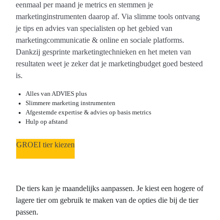
eenmaal per maand je metrics en stemmen je
marketinginstrumenten daarop af. Via slimme tools ontvang
je tips en advies van specialisten op het gebied van
marketingcommunicatie & online en sociale platforms.
Dankzij gesprinte marketingtechnieken en het meten van
resultaten weet je zeker dat je marketingbudget goed besteed
is.
Alles van ADVIES plus
Slimmere marketing instrumenten
Afgestemde expertise & advies op basis metrics
Hulp op afstand
GROEI tier kiezen
De tiers kan je maandelijks aanpassen. Je kiest een hogere of
lagere tier om gebruik te maken van de opties die bij de tier
passen.