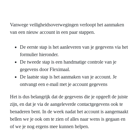
Vanwege veiligheidsoverwegingen verloopt het aanmaken
van een nieuw account in een paar stappen.
De eerste stap is het aanleveren van je gegevens via het
formulier hieronder.
De tweede stap is een handmatige controle van je
gegevens door Fleximaal.
De laatste stap is het aanmaken van je account. Je
ontvangt een e-mail met je account gegevens
Het is dus belangrijk dat de gegevens die je opgeeft de juiste
zijn, en dat je via de aangeleverde contactgegevens ook te
benaderen bent. In de week nadat het account is aangemaakt
bellen we je ook om te zien of alles naar wens is gegaan en
of we je nog ergens mee kunnen helpen.