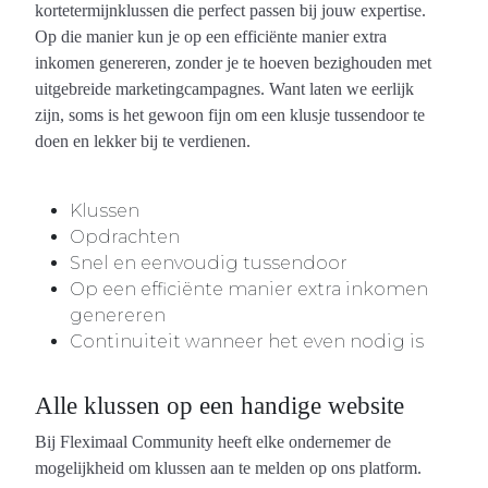
kortetermijnklussen die perfect passen bij jouw expertise.
Op die manier kun je op een efficiënte manier extra
inkomen genereren, zonder je te hoeven bezighouden met
uitgebreide marketingcampagnes. Want laten we eerlijk
zijn, soms is het gewoon fijn om een klusje tussendoor te
doen en lekker bij te verdienen.
Klussen
Opdrachten
Snel en eenvoudig tussendoor
Op een efficiënte manier extra inkomen
genereren
Continuiteit wanneer het even nodig is
Alle klussen op een handige website
Bij Fleximaal Community heeft elke ondernemer de
mogelijkheid om klussen aan te melden op ons platform.