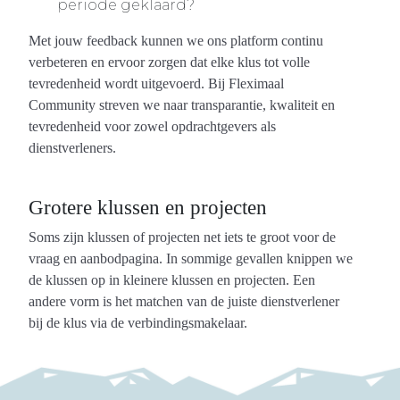
periode geklaard?
Met jouw feedback kunnen we ons platform continu
verbeteren en ervoor zorgen dat elke klus tot volle
tevredenheid wordt uitgevoerd. Bij Fleximaal
Community streven we naar transparantie, kwaliteit en
tevredenheid voor zowel opdrachtgevers als
dienstverleners.
Grotere klussen en projecten
Soms zijn klussen of projecten net iets te groot voor de
vraag en aanbodpagina. In sommige gevallen knippen we
de klussen op in kleinere klussen en projecten. Een
andere vorm is het matchen van de juiste dienstverlener
bij de klus via de verbindingsmakelaar.