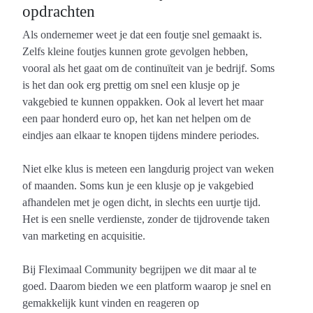
opdrachten
Als ondernemer weet je dat een foutje snel gemaakt is.
Zelfs kleine foutjes kunnen grote gevolgen hebben,
vooral als het gaat om de continuïteit van je bedrijf. Soms
is het dan ook erg prettig om snel een klusje op je
vakgebied te kunnen oppakken. Ook al levert het maar
een paar honderd euro op, het kan net helpen om de
eindjes aan elkaar te knopen tijdens mindere periodes.
Niet elke klus is meteen een langdurig project van weken
of maanden. Soms kun je een klusje op je vakgebied
afhandelen met je ogen dicht, in slechts een uurtje tijd.
Het is een snelle verdienste, zonder de tijdrovende taken
van marketing en acquisitie.
Bij Fleximaal Community begrijpen we dit maar al te
goed. Daarom bieden we een platform waarop je snel en
gemakkelijk kunt vinden en reageren op