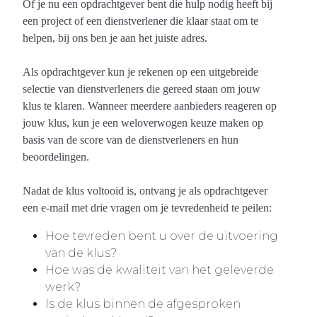
Of je nu een opdrachtgever bent die hulp nodig heeft bij
een project of een dienstverlener die klaar staat om te
helpen, bij ons ben je aan het juiste adres.
Als opdrachtgever kun je rekenen op een uitgebreide
selectie van dienstverleners die gereed staan om jouw
klus te klaren. Wanneer meerdere aanbieders reageren op
jouw klus, kun je een weloverwogen keuze maken op
basis van de score van de dienstverleners en hun
beoordelingen.
Nadat de klus voltooid is, ontvang je als opdrachtgever
een e-mail met drie vragen om je tevredenheid te peilen:
Hoe tevreden bent u over de uitvoering
van de klus?
Hoe was de kwaliteit van het geleverde
werk?
Is de klus binnen de afgesproken