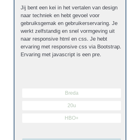
Jij bent een kei in het vertalen van design
naar techniek en hebt gevoel voor
gebruiksgemak en gebruikerservaring. Je
werkt zelfstandig en snel vormgeving uit
naar responsive html en css. Je hebt
ervaring met responsive css via Bootstrap.
Ervaring met javascript is een pre.
Breda
20u
HBO+