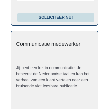
SOLLICITEER NU!
Communicatie medewerker
Jij bent een kei in communicatie. Je
beheerst de Nederlandse taal en kan het
verhaal van een klant vertalen naar een
bruisende vlot leesbare publicatie.