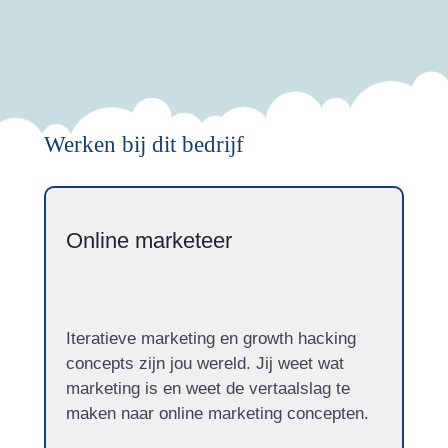
Werken bij dit bedrijf
Online marketeer
Iteratieve marketing en growth hacking
concepts zijn jou wereld. Jij weet wat
marketing is en weet de vertaalslag te
maken naar online marketing concepten.