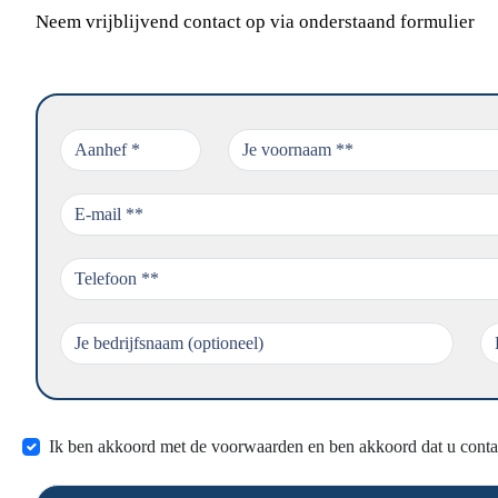
Neem vrijblijvend contact op via onderstaand formulier
Ik ben akkoord met de voorwaarden en ben akkoord dat u conta