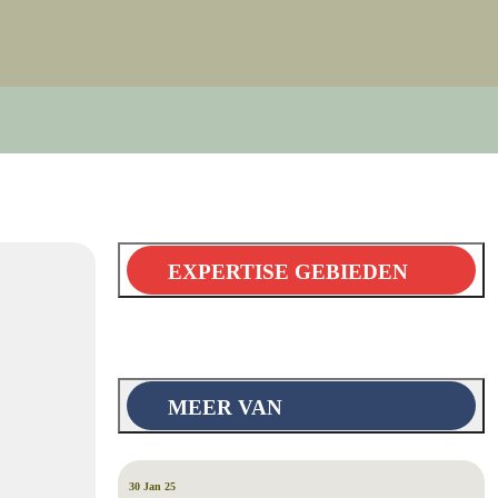
EXPERTISE GEBIEDEN
MEER VAN
30 Jan 25