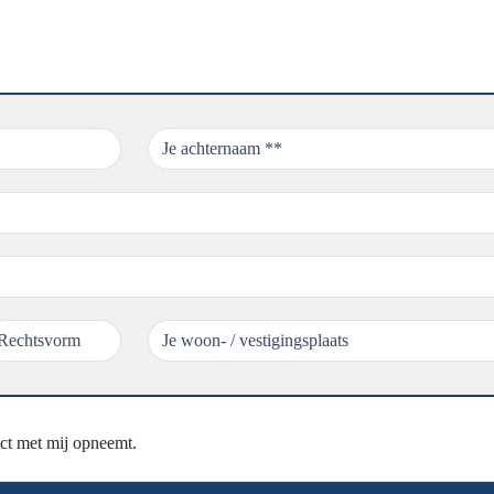
ct met mij opneemt.