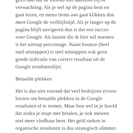
verwachting. Als je wel op de pagina bent en
gaat lezen, en menu items aan gaat klikken dan
meet Google de verblijfstijd. Als je langer op de
pagina blijft navigeren dan is dat een succes
voor Google. Als laatste die ik hier wil noemen
is het uitstap percentage. Naast bounce (heel
snel uitstappen) is snel uitstappen ook geen
goede indicatie van correct resultaat uit de
Google resultatenlijst.
Betaalde plekken
Het is dus niet vreemd dat veel bedrijven ervoor
kiezen om betaalde plekken in de Google
resultaten af te nemen. Maar hou wel in je hoofd
dat zodra je stopt met betalen, je ook meteen
niet meer vindbaar bent. Het geld steken in
organische resultaten is dus strategisch slimmer.