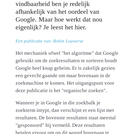
vindbaarheid ben je redelijk
afhankelijk van het oordeel van
Google. Maar hoe werkt dat nou
eigenlijk? Je leest het hier.
Een publicatie van: Robin Louwerse
Het mechaniek ofwel "het algoritme" dat Google
gebruikt om de zoekresultaten te sorteren houdt
Google heel knap geheim. Er is zakelijk gezien
een gevecht gaande om maar bovenaan in de
zoekmachine te komen. Het uitgangspunt voor
deze publicatie is het "organische zoeken".
Wanneer je in Google in die zoekbalk je
zoekterm intypt, dan verschijnt er een lijst met
resultaten. De bovenste resultaten staat meestal
"gesponsord" bij vermeld. Deze resultaten
betalen ervoor om op dit woord bovenaan te