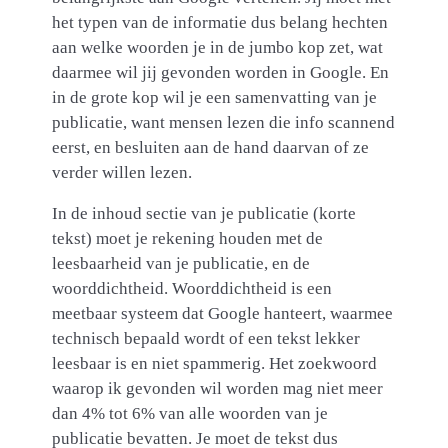
het typen van de informatie dus belang hechten
aan welke woorden je in de jumbo kop zet, wat
daarmee wil jij gevonden worden in Google. En
in de grote kop wil je een samenvatting van je
publicatie, want mensen lezen die info scannend
eerst, en besluiten aan de hand daarvan of ze
verder willen lezen.
In de inhoud sectie van je publicatie (korte
tekst) moet je rekening houden met de
leesbaarheid van je publicatie, en de
woorddichtheid. Woorddichtheid is een
meetbaar systeem dat Google hanteert, waarmee
technisch bepaald wordt of een tekst lekker
leesbaar is en niet spammerig. Het zoekwoord
waarop ik gevonden wil worden mag niet meer
dan 4% tot 6% van alle woorden van je
publicatie bevatten. Je moet de tekst dus