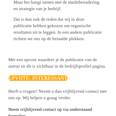
Maar het hangt samen met de marktbenadering
en strategie van je bedrijf.
Dat is dan ook de reden dat wij in deze
publicatie hebben gekozen om organische
resultaten uit te leggen. In een andere publicatie
richten we ons op de betaalde plekken.
Met een upvote waardeer je de publicatie van de
auteur en dit is zichtbaar in de bedrijfsprofiel pagina.
UPVOTE: INTERESSANT
Heeft u vragen? Neemt u dan vrijblijvend contact met
ons op. Wij helpen u graag verder.
Neem vrijblijvend contact op via onderstaand
formulier