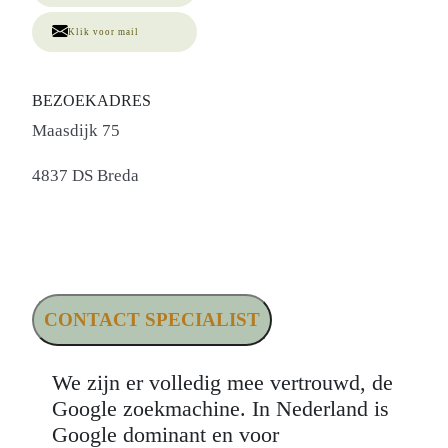
Klik voor mail
BEZOEKADRES
Maasdijk 75
4837 DS Breda
CONTACT SPECIALIST
We zijn er volledig mee vertrouwd, de
Google zoekmachine. In Nederland is
Google dominant en voor