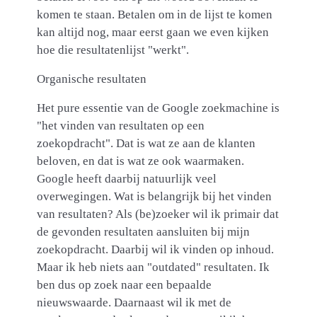
komen te staan. Betalen om in de lijst te komen
kan altijd nog, maar eerst gaan we even kijken
hoe die resultatenlijst "werkt".
Organische resultaten
Het pure essentie van de Google zoekmachine is
"het vinden van resultaten op een
zoekopdracht". Dat is wat ze aan de klanten
beloven, en dat is wat ze ook waarmaken.
Google heeft daarbij natuurlijk veel
overwegingen. Wat is belangrijk bij het vinden
van resultaten? Als (be)zoeker wil ik primair dat
de gevonden resultaten aansluiten bij mijn
zoekopdracht. Daarbij wil ik vinden op inhoud.
Maar ik heb niets aan "outdated" resultaten. Ik
ben dus op zoek naar een bepaalde
nieuwswaarde. Daarnaast wil ik met de