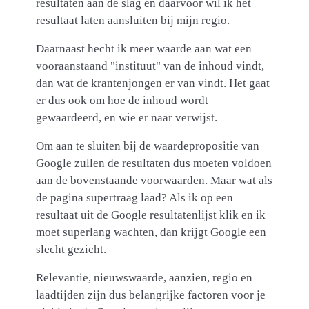
resultaten aan de slag en daarvoor wil ik het
resultaat laten aansluiten bij mijn regio.
Daarnaast hecht ik meer waarde aan wat een
vooraanstaand "instituut" van de inhoud vindt,
dan wat de krantenjongen er van vindt. Het gaat
er dus ook om hoe de inhoud wordt
gewaardeerd, en wie er naar verwijst.
Om aan te sluiten bij de waardepropositie van
Google zullen de resultaten dus moeten voldoen
aan de bovenstaande voorwaarden. Maar wat als
de pagina supertraag laad? Als ik op een
resultaat uit de Google resultatenlijst klik en ik
moet superlang wachten, dan krijgt Google een
slecht gezicht.
Relevantie, nieuwswaarde, aanzien, regio en
laadtijden zijn dus belangrijke factoren voor je