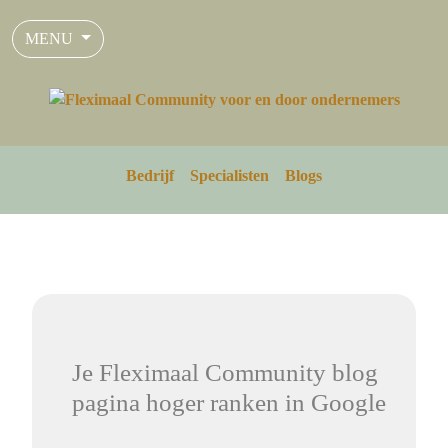
MENU
Bedrijf
Specialisten
Blogs
Je Fleximaal Community blog
pagina hoger ranken in Google