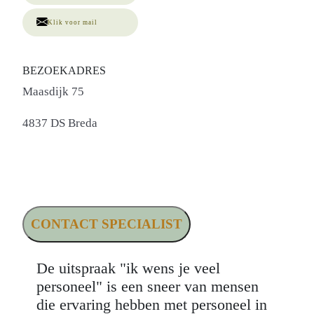
Klik voor mail
BEZOEKADRES
Maasdijk 75
4837 DS Breda
CONTACT SPECIALIST
De uitspraak "ik wens je veel
personeel" is een sneer van mensen
die ervaring hebben met personeel in