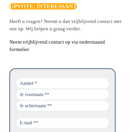
UPVOTE: INTERESSANT
Heeft u vragen? Neemt u dan vrijblijvend contact met
ons op. Wij helpen u graag verder.
Neem vrijblijvend contact op via onderstaand
formulier