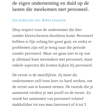
de eigen onderneming en duid op de
lasten die meekomen met personeel.
Een publicatie van: Robin Louwerse
Diep respect voor de ondernemer die hier
zonder kleerscheuren doorheen komt. Personeel
hebben is fijn zolang het goed gaat, en zodra er
problemen zijn wil je terug naar die periode
zonder personeel. Maar we gaan niet in op wat
je allemaal kunt meemaken met personeel, maar
enkele aspecten die komen kijken bij personeel.
De eerste is de moeilijkste. Jij moet als
ondernemers zelf twee keer zo hard werken, om
de eerste aan te kunnen nemen. De tweede die je
aanneemt verdien je met jezelf en de eerste. Zo
wordt het aannemen van personeel relatief
makkelijker tot een man (persoon) of 4 tot 5