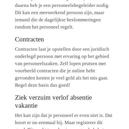
daarna heb je een personeelsbegeleider nodig.
Dit kan een meewerkend persoon zijn, maar
iemand die de dagelijkse beslommeringen
rondom het personeel regelt.
Contracten
Contracten laat je opstellen door een juridisch
onderlegd persoon met ervaring op het gebied
van personeelszaken. Zelf lopen prutsen met
voorbeeld contracten die je online hebt
gevonden kosten je veel geld als het mis gaat.
Regel deze basis dus goed!
Ziek verzuim verlof absentie
vakantie
Het kan zijn dat je personeel er even niet is. Dat
hoort er nu eenmaal bij. Maar registreer dit