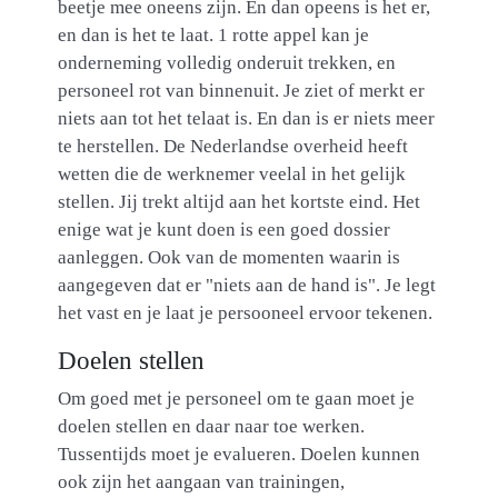
beetje mee oneens zijn. En dan opeens is het er,
en dan is het te laat. 1 rotte appel kan je
onderneming volledig onderuit trekken, en
personeel rot van binnenuit. Je ziet of merkt er
niets aan tot het telaat is. En dan is er niets meer
te herstellen. De Nederlandse overheid heeft
wetten die de werknemer veelal in het gelijk
stellen. Jij trekt altijd aan het kortste eind. Het
enige wat je kunt doen is een goed dossier
aanleggen. Ook van de momenten waarin is
aangegeven dat er "niets aan de hand is". Je legt
het vast en je laat je persooneel ervoor tekenen.
Doelen stellen
Om goed met je personeel om te gaan moet je
doelen stellen en daar naar toe werken.
Tussentijds moet je evalueren. Doelen kunnen
ook zijn het aangaan van trainingen,