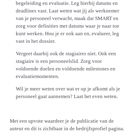
begeleiding en evaluatie. Leg hierbij datums en
deadlines vast. Laat weten wat jij als werknemer
van je personeel verwacht, maak dat SMART en
zorg voor definities met datums waar je naar toe
kunt werken. Hou je er ook aan en, evalueer, leg
vast in het dossier.
Vergeet daarbij ook de stagiaires niet. Ook een
stagiaire is een personeelslid. Zorg voor
voldoende doelen en voldoende milestones en
evaluatiemomenten.
Wil je meer weten over wat er op je afkomt als je
personeel gaat aannemen? Laat het even weten.
Met een upvote waardeer je de publicatie van de
auteur en dit is zichtbaar in de bedrijfsprofiel pagina.