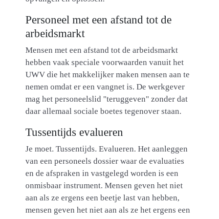
Personeel met een afstand tot de
arbeidsmarkt
Mensen met een afstand tot de arbeidsmarkt
hebben vaak speciale voorwaarden vanuit het
UWV die het makkelijker maken mensen aan te
nemen omdat er een vangnet is. De werkgever
mag het personeelslid "teruggeven" zonder dat
daar allemaal sociale boetes tegenover staan.
Tussentijds evalueren
Je moet. Tussentijds. Evalueren. Het aanleggen
van een personeels dossier waar de evaluaties
en de afspraken in vastgelegd worden is een
onmisbaar instrument. Mensen geven het niet
aan als ze ergens een beetje last van hebben,
mensen geven het niet aan als ze het ergens een