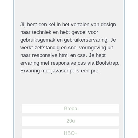
Jij bent een kei in het vertalen van design
naar techniek en hebt gevoel voor
gebruiksgemak en gebruikerservaring. Je
werkt zelfstandig en snel vormgeving uit
naar responsive html en css. Je hebt
ervaring met responsive css via Bootstrap.
Ervaring met javascript is een pre.
Breda
20u
HBO+