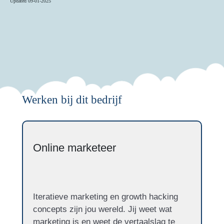
Updated 09-01-2025
Werken bij dit bedrijf
Online marketeer
Iteratieve marketing en growth hacking
concepts zijn jou wereld. Jij weet wat
marketing is en weet de vertaalslag te