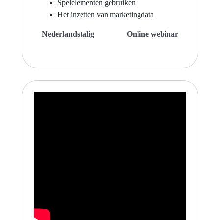
Spelelementen gebruiken
Het inzetten van marketingdata
Nederlandstalig
Online webinar