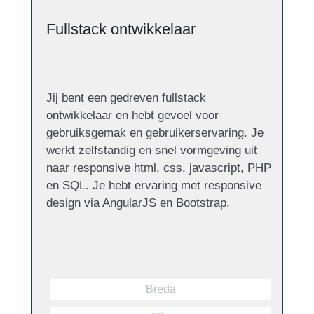
Fullstack ontwikkelaar
Jij bent een gedreven fullstack
ontwikkelaar en hebt gevoel voor
gebruiksgemak en gebruikerservaring. Je
werkt zelfstandig en snel vormgeving uit
naar responsive html, css, javascript, PHP
en SQL. Je hebt ervaring met responsive
design via AngularJS en Bootstrap.
Breda