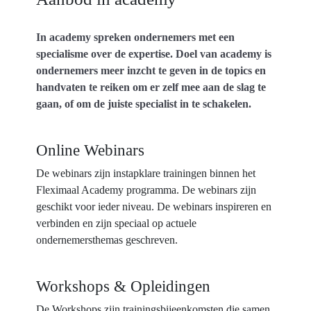
In academy spreken ondernemers met een
specialisme over de expertise. Doel van academy is
ondernemers meer inzcht te geven in de topics en
handvaten te reiken om er zelf mee aan de slag te
gaan, of om de juiste specialist in te schakelen.
Online Webinars
De webinars zijn instapklare trainingen binnen het
Fleximaal Academy programma. De webinars zijn
geschikt voor ieder niveau. De webinars inspireren en
verbinden en zijn speciaal op actuele
ondernemersthemas geschreven.
Workshops & Opleidingen
De Workshops zijn trainingsbijeenkomsten die samen