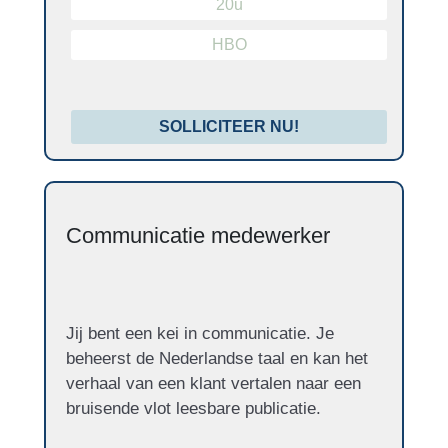
20u
HBO
SOLLICITEER NU!
Communicatie medewerker
Jij bent een kei in communicatie. Je
beheerst de Nederlandse taal en kan het
verhaal van een klant vertalen naar een
bruisende vlot leesbare publicatie.