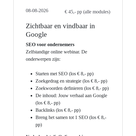
08-08-2026
€ 45,- pp (alle modules)
Zichtbaar en vindbaar in
Google
SEO voor ondernemers
Zelfstandige online webinar. De
onderwerpen zijn:
Starten met SEO (los € 8,- pp)
Zoekgedrag en strategie (los € 8,- pp)
Zoekwoorden definieren (los € 8,- pp)
De inhoud: Jouw verhaal aan Google
(los € 8,- pp)
Backlinks (los € 8,- pp)
Breng het samen tot 1 SEO (los € 8,-
pp)