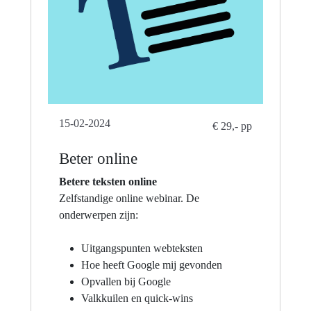
15-02-2024
€ 29,- pp
Beter online
Betere teksten online
Zelfstandige online webinar. De
onderwerpen zijn:
Uitgangspunten webteksten
Hoe heeft Google mij gevonden
Opvallen bij Google
Valkkuilen en quick-wins