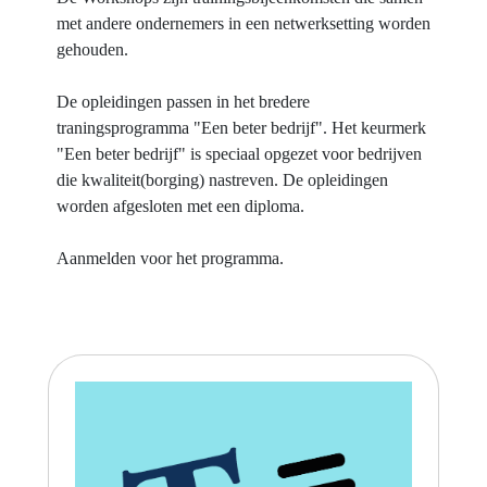
met andere ondernemers in een netwerksetting worden
gehouden.
De opleidingen passen in het bredere
traningsprogramma "Een beter bedrijf". Het keurmerk
"Een beter bedrijf" is speciaal opgezet voor bedrijven
die kwaliteit(borging) nastreven. De opleidingen
worden afgesloten met een diploma.
Aanmelden voor het programma.