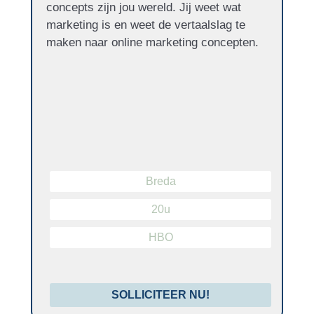
concepts zijn jou wereld. Jij weet wat
marketing is en weet de vertaalslag te
maken naar online marketing concepten.
Breda
20u
HBO
SOLLICITEER NU!