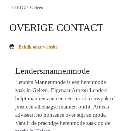
6161GP Geleen
OVERIGE CONTACT
Bekijk onze website
Lendersmannenmode
Lenders Mannenmode is een herenmode
zaak in Geleen. Eigenaar Arneau Lenders
helpt mannen aan een een mooi trouwpak of
juist een alledaagse mannen outfit. Arneau
adviseert no nonsense over stijl en mode.
Vanuit de prachtige herenmode zaak op de