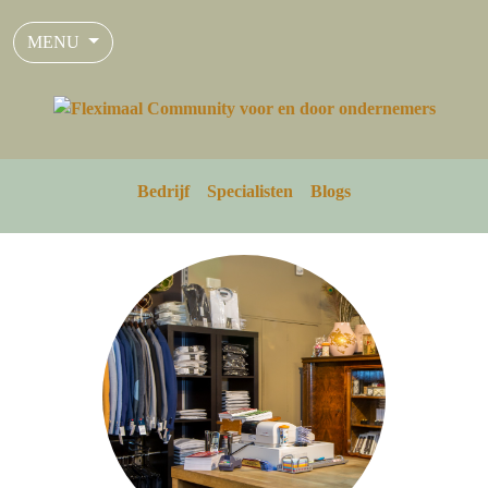
MENU
Bedrijf
Specialisten
Blogs