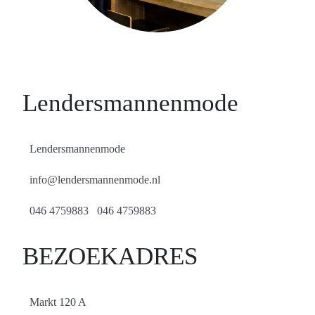
Lendersmannenmode
Lendersmannenmode
info@lendersmannenmode.nl
046 4759883 046 4759883
BEZOEKADRES
Markt 120 A