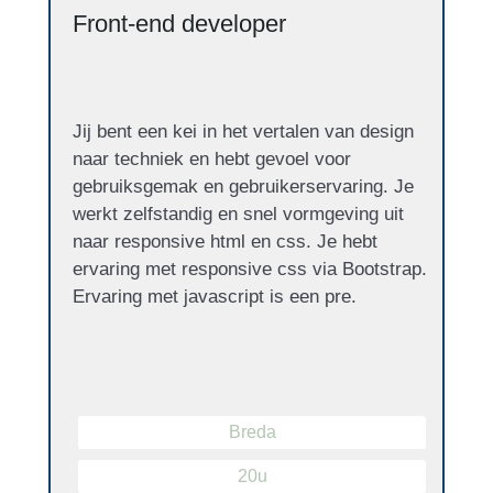
Front-end developer
Jij bent een kei in het vertalen van design
naar techniek en hebt gevoel voor
gebruiksgemak en gebruikerservaring. Je
werkt zelfstandig en snel vormgeving uit
naar responsive html en css. Je hebt
ervaring met responsive css via Bootstrap.
Ervaring met javascript is een pre.
Breda
20u