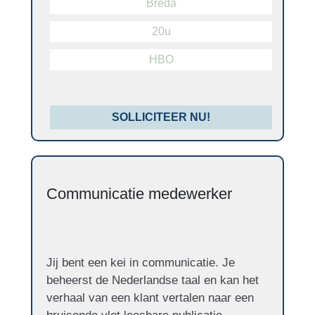
Breda
20u
HBO
SOLLICITEER NU!
Communicatie medewerker
Jij bent een kei in communicatie. Je
beheerst de Nederlandse taal en kan het
verhaal van een klant vertalen naar een