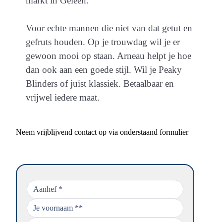
markt in Geleen.
Voor echte mannen die niet van dat getut en
gefruts houden. Op je trouwdag wil je er
gewoon mooi op staan. Arneau helpt je hoe
dan ook aan een goede stijl. Wil je Peaky
Blinders of juist klassiek. Betaalbaar en
vrijwel iedere maat.
Neem vrijblijvend contact op via onderstaand formulier