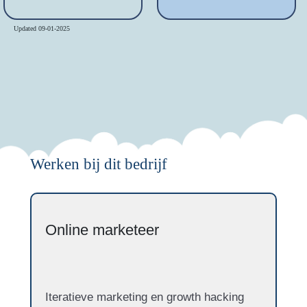
Updated 09-01-2025
Werken bij dit bedrijf
Online marketeer
Iteratieve marketing en growth hacking