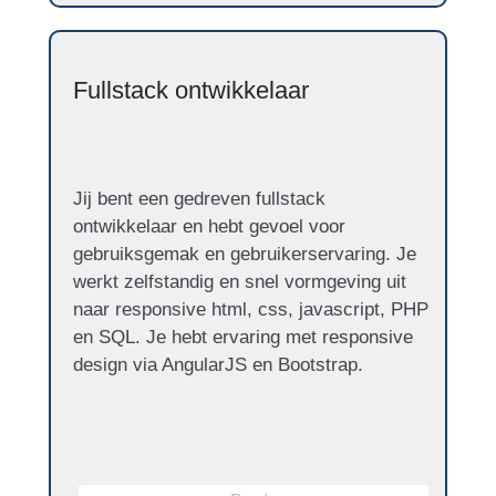
Fullstack ontwikkelaar
Jij bent een gedreven fullstack
ontwikkelaar en hebt gevoel voor
gebruiksgemak en gebruikerservaring. Je
werkt zelfstandig en snel vormgeving uit
naar responsive html, css, javascript, PHP
en SQL. Je hebt ervaring met responsive
design via AngularJS en Bootstrap.