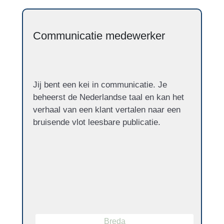
Communicatie medewerker
Jij bent een kei in communicatie. Je
beheerst de Nederlandse taal en kan het
verhaal van een klant vertalen naar een
bruisende vlot leesbare publicatie.
Breda