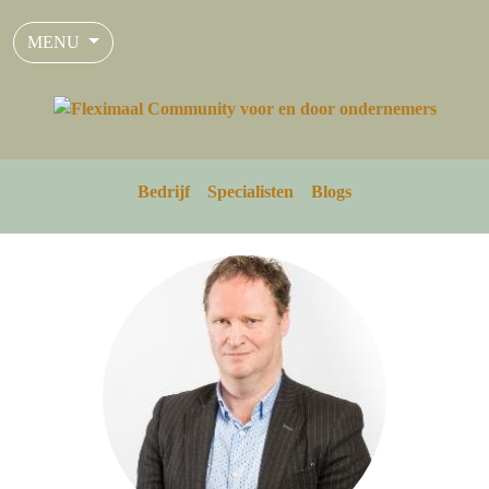
MENU
Bedrijf
Specialisten
Blogs