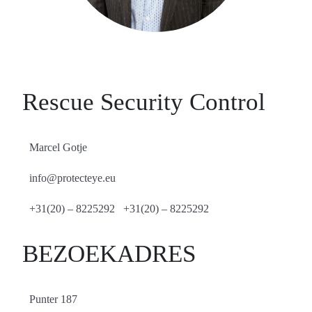
Rescue Security Control
Marcel Gotje
info@protecteye.eu
+31(20) – 8225292 +31(20) – 8225292
BEZOEKADRES
Punter 187