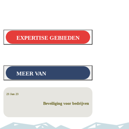
EXPERTISE GEBIEDEN
MEER VAN
23 Jan 23
Beveiliging voor bedrijven