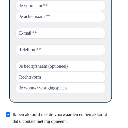
Ik ben akkoord met de voorwaarden en ben akkoord
dat u contact met mij opneemt.