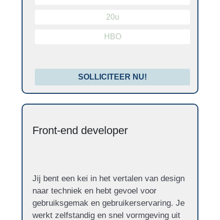
20u
HBO
SOLLICITEER NU!
Front-end developer
Jij bent een kei in het vertalen van design
naar techniek en hebt gevoel voor
gebruiksgemak en gebruikerservaring. Je
werkt zelfstandig en snel vormgeving uit