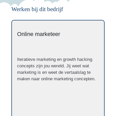
Werken bij dit bedrijf
Online marketeer
Iteratieve marketing en growth hacking
concepts zijn jou wereld. Jij weet wat
marketing is en weet de vertaalslag te
maken naar online marketing concepten.