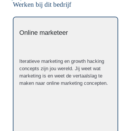
Werken bij dit bedrijf
Online marketeer
Iteratieve marketing en growth hacking
concepts zijn jou wereld. Jij weet wat
marketing is en weet de vertaalslag te
maken naar online marketing concepten.