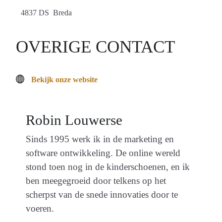
4837 DS Breda
OVERIGE CONTACT
Bekijk onze website
Robin Louwerse
Sinds 1995 werk ik in de marketing en
software ontwikkeling. De online wereld
stond toen nog in de kinderschoenen, en ik
ben meegegroeid door telkens op het
scherpst van de snede innovaties door te
voeren.