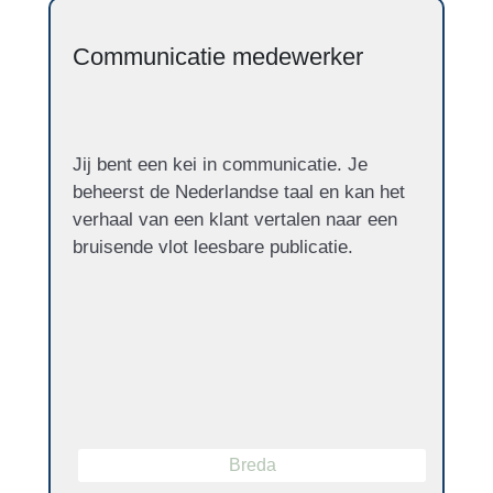
Communicatie medewerker
Jij bent een kei in communicatie. Je
beheerst de Nederlandse taal en kan het
verhaal van een klant vertalen naar een
bruisende vlot leesbare publicatie.
Breda