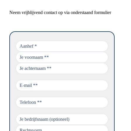
Neem vrijblijvend contact op via onderstaand formulier