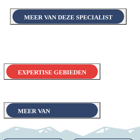
MEER VAN DEZE SPECIALIST
EXPERTISE GEBIEDEN
MEER VAN