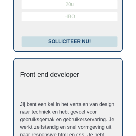
20u
HBO
SOLLICITEER NU!
Front-end developer
Jij bent een kei in het vertalen van design
naar techniek en hebt gevoel voor
gebruiksgemak en gebruikerservaring. Je
werkt zelfstandig en snel vormgeving uit
naar responsive html en css. Je hebt