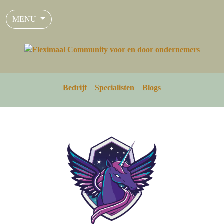
MENU
Bedrijf
Specialisten
Blogs