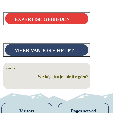
EXPERTISE GEBIEDEN
MEER VAN JOKE HELPT
7 Feb 24
Wie helpt jou je bedrijf regelen?
Visitors
Pages served