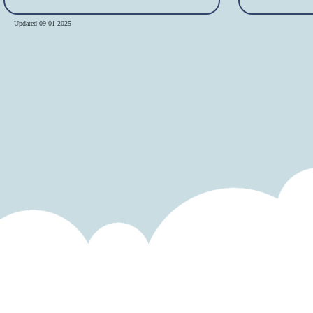
Updated 09-01-2025