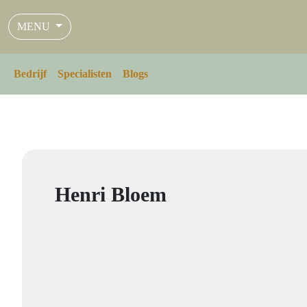
MENU
Bedrijf
Specialisten
Blogs
Henri Bloem